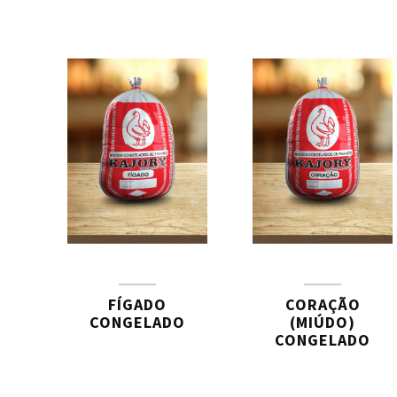
FÍGADO
CORAÇÃO
CONGELADO
(MIÚDO)
CONGELADO