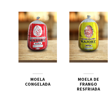
MOELA
MOELA DE
CONGELADA
FRANGO
RESFRIADA