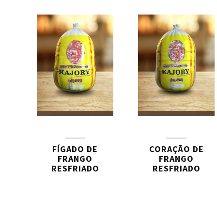
FÍGADO DE
CORAÇÃO DE
FRANGO
FRANGO
RESFRIADO
RESFRIADO