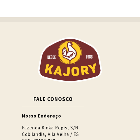
FALE CONOSCO
Nosso Endereço
Fazenda Kinka Regis, S/N
Cobilandia, Vila Velha / ES